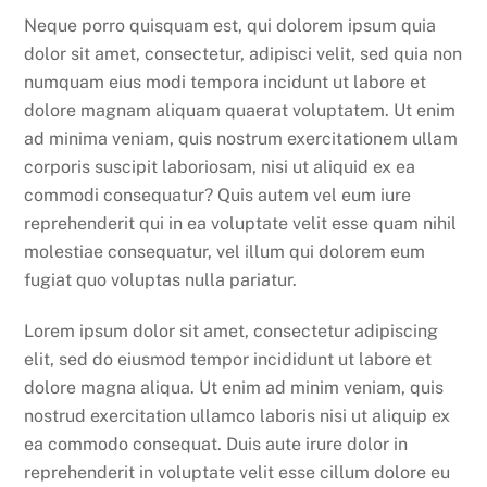
Neque porro quisquam est, qui dolorem ipsum quia
dolor sit amet, consectetur, adipisci velit, sed quia non
numquam eius modi tempora incidunt ut labore et
dolore magnam aliquam quaerat voluptatem. Ut enim
ad minima veniam, quis nostrum exercitationem ullam
corporis suscipit laboriosam, nisi ut aliquid ex ea
commodi consequatur? Quis autem vel eum iure
reprehenderit qui in ea voluptate velit esse quam nihil
molestiae consequatur, vel illum qui dolorem eum
fugiat quo voluptas nulla pariatur.
Lorem ipsum dolor sit amet, consectetur adipiscing
elit, sed do eiusmod tempor incididunt ut labore et
dolore magna aliqua. Ut enim ad minim veniam, quis
nostrud exercitation ullamco laboris nisi ut aliquip ex
ea commodo consequat. Duis aute irure dolor in
reprehenderit in voluptate velit esse cillum dolore eu