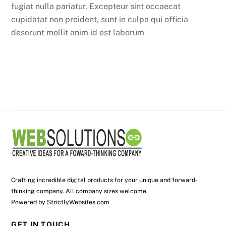
fugiat nulla pariatur. Excepteur sint occaecat
cupidatat non proident, sunt in culpa qui officia
deserunt mollit anim id est laborum
Crafting incredible digital products for your unique and forward-
thinking company. All company sizes welcome.
Powered by
StrictlyWebsites.com
GET IN TOUCH